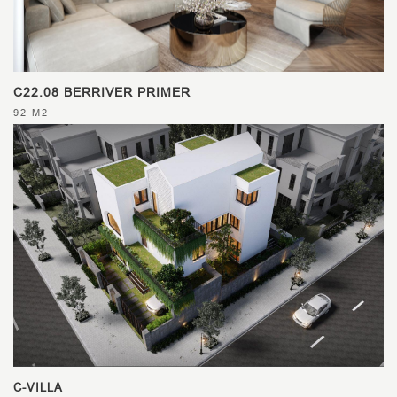
C22.08 BERRIVER PRIMER
92 M2
C-VILLA