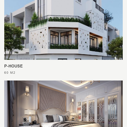
P-HOUSE
60 M2