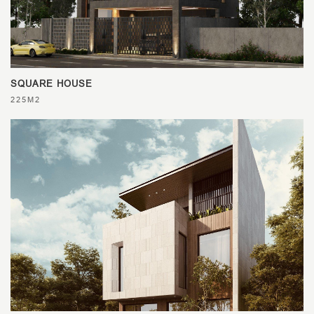
SQUARE HOUSE
225M2