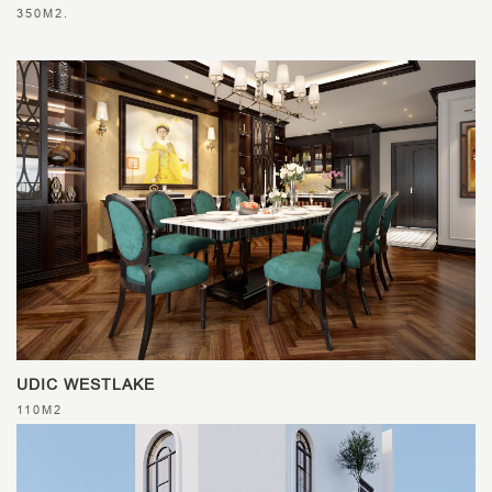
350M2.
UDIC WESTLAKE
110M2