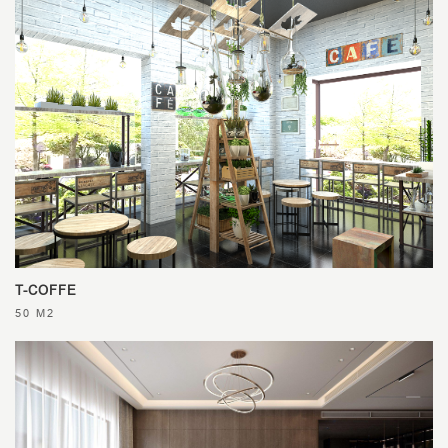
T-COFFE
50 M2