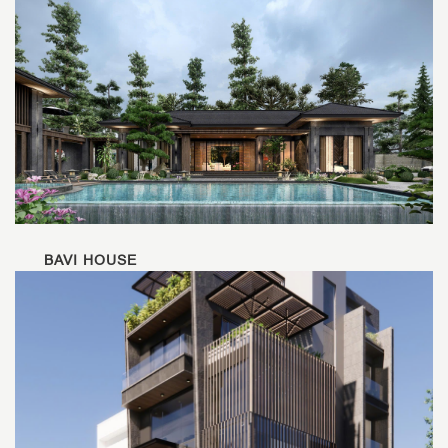
BAVI HOUSE