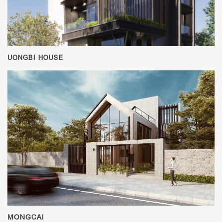
UONGBI HOUSE
MONGCAI