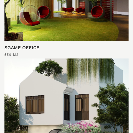
SGAME OFFICE
550 M2